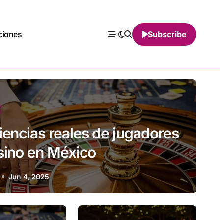
ciones
Subscribe
iencias reales de jugadores
sino en México
Jun 4, 2025