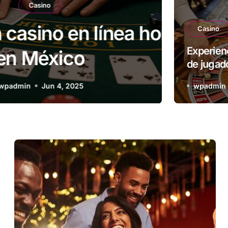
 en línea honesto
Expe
Casino
Experien
ico
de jugad
casino e
, 2025
wpadmin