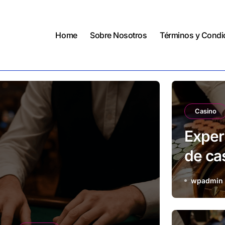
Home
Sobre Nosotros
Términos y Condi
Casino
Exper
de ca
wpadmin