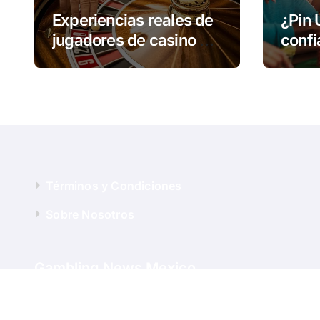
Experiencias reales de
¿Pin 
jugadores de casino en
confi
México
Términos y Condiciones
Sobre Nosotros
Gambling News Mexico