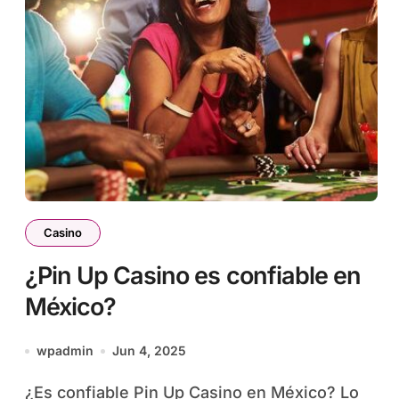
Casino
¿Pin Up Casino es confiable en
México?
wpadmin
Jun 4, 2025
¿Es confiable Pin Up Casino en México? Lo