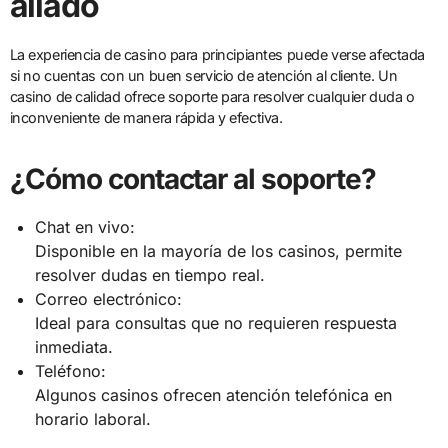
aliado
La experiencia de casino para principiantes puede verse afectada
si no cuentas con un buen servicio de atención al cliente. Un
casino de calidad ofrece soporte para resolver cualquier duda o
inconveniente de manera rápida y efectiva.
¿Cómo contactar al soporte?
Chat en vivo:
Disponible en la mayoría de los casinos, permite
resolver dudas en tiempo real.
Correo electrónico:
Ideal para consultas que no requieren respuesta
inmediata.
Teléfono:
Algunos casinos ofrecen atención telefónica en
horario laboral.