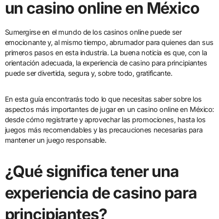
un casino online en México
Sumergirse en el mundo de los casinos online puede ser
emocionante y, al mismo tiempo, abrumador para quienes dan sus
primeros pasos en esta industria. La buena noticia es que, con la
orientación adecuada, la experiencia de casino para principiantes
puede ser divertida, segura y, sobre todo, gratificante.
En esta guía encontrarás todo lo que necesitas saber sobre los
aspectos más importantes de jugar en un casino online en México:
desde cómo registrarte y aprovechar las promociones, hasta los
juegos más recomendables y las precauciones necesarias para
mantener un juego responsable.
¿Qué significa tener una
experiencia de casino para
principiantes?