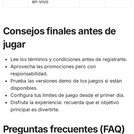
en vivo
Consejos finales antes de
jugar
Lee los términos y condiciones antes de registrarte.
Aprovecha las promociones pero con
responsabilidad.
Prueba las versiones demo de los juegos si están
disponibles.
Configura tus límites de juego desde el primer día.
Disfruta la experiencia: recuerda que el objetivo
principal es divertirte.
Preguntas frecuentes (FAQ)