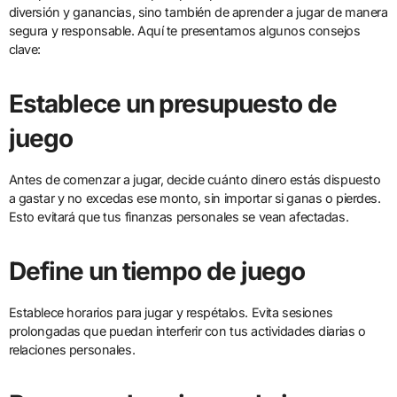
diversión y ganancias, sino también de aprender a jugar de manera
segura y responsable. Aquí te presentamos algunos consejos
clave:
Establece un presupuesto de
juego
Antes de comenzar a jugar, decide cuánto dinero estás dispuesto
a gastar y no excedas ese monto, sin importar si ganas o pierdes.
Esto evitará que tus finanzas personales se vean afectadas.
Define un tiempo de juego
Establece horarios para jugar y respétalos. Evita sesiones
prolongadas que puedan interferir con tus actividades diarias o
relaciones personales.