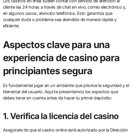
Los casinos en línea suelen contar con servicio de atención al
cliente las 24 horas a través de chat en vivo, correo electrónico y,
en algunos casos, atención telefónica. Esto garantiza que
cualquier duda o problema sea atendido de manera rápida y
eficiente.
Aspectos clave para una
experiencia de casino para
principiantes segura
Es fundamental jugar en un ambiente que priorice la seguridad y el
bienestar del usuario. Aquí te presentamos los aspectos que
debes tener en cuenta antes de hacer tu primer depósito:
1. Verifica la licencia del casino
Asegúrate de que el casino online esté autorizado por la Dirección