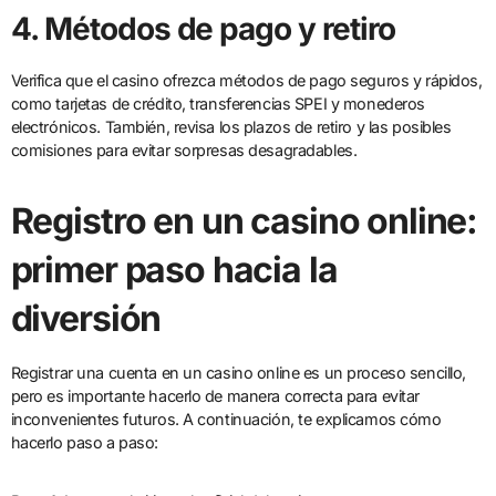
4. Métodos de pago y retiro
Verifica que el casino ofrezca métodos de pago seguros y rápidos,
como tarjetas de crédito, transferencias SPEI y monederos
electrónicos. También, revisa los plazos de retiro y las posibles
comisiones para evitar sorpresas desagradables.
Registro en un casino online:
primer paso hacia la
diversión
Registrar una cuenta en un casino online es un proceso sencillo,
pero es importante hacerlo de manera correcta para evitar
inconvenientes futuros. A continuación, te explicamos cómo
hacerlo paso a paso: