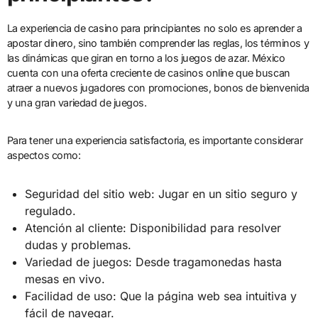
La experiencia de casino para principiantes no solo es aprender a
apostar dinero, sino también comprender las reglas, los términos y
las dinámicas que giran en torno a los juegos de azar. México
cuenta con una oferta creciente de casinos online que buscan
atraer a nuevos jugadores con promociones, bonos de bienvenida
y una gran variedad de juegos.
Para tener una experiencia satisfactoria, es importante considerar
aspectos como:
Seguridad del sitio web: Jugar en un sitio seguro y
regulado.
Atención al cliente: Disponibilidad para resolver
dudas y problemas.
Variedad de juegos: Desde tragamonedas hasta
mesas en vivo.
Facilidad de uso: Que la página web sea intuitiva y
fácil de navegar.