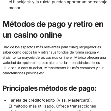
el blackjack y la ruleta pueden aportar un porcentaje
menor.
Métodos de pago y retiro en
un casino online
Uno de los aspectos más relevantes para cualquier jugador es
saber cómo depositar y retirar sus fondos de forma segura y
eficiente. La mayoría de los casinos online en México ofrecen una
variedad de opciones que se ajustan a las necesidades de los
usuarios. A continuación, te mostramos las más comunes y sus
características principales:
Principales métodos de pago:
Tarjeta de crédito/débito (Visa, Mastercard):
El método más utilizado. Ofrece transacciones